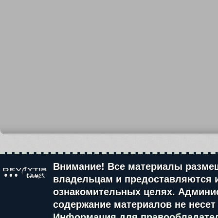
Внимание! Все материалы разме
владельцам и предоставляются 
ознакомительных целях. Админис
содержание материалов не несет 
Информация для правообладате