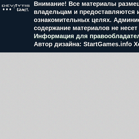
Внимание! Все материалы разме
владельцам и предоставляются 
ознакомительных целях. Админис
содержание материалов не несет 
Информация для правообладате
Автор дизайна: StartGames.info
Х