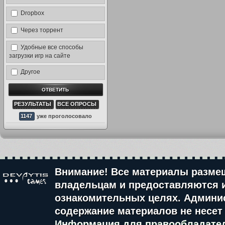
Dropbox
Через торрент
Удобные все способы
загрузки игр на сайте
Другое
РЕЗУЛЬТАТЫ
ВСЕ ОПРОСЫ
1147
уже проголосовало
Внимание! Все материалы разме
владельцам и предоставляются 
ознакомительных целях. Админис
содержание материалов не несет 
Информация для правообладате