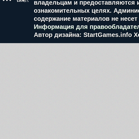
владельцам и предоставляются 
ознакомительных целях. Админис
содержание материалов не несет 
Информация для правообладате
Автор дизайна: StartGames.info
Х