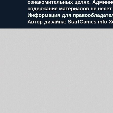
ознакомительных целях. Админис
содержание материалов не несет 
Информация для правообладате
Автор дизайна: StartGames.info
Х