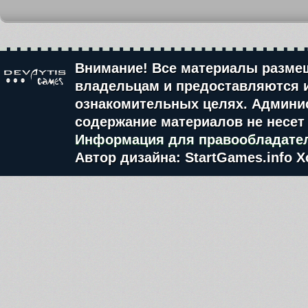
Внимание! Все материалы разме
владельцам и предоставляются 
ознакомительных целях. Админис
содержание материалов не несет 
Информация для правообладате
Автор дизайна: StartGames.info
Х