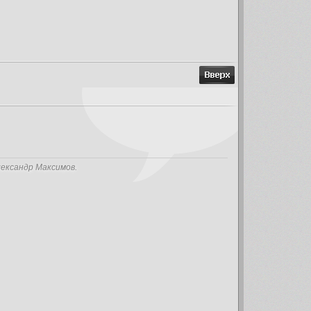
лександр Максимов.