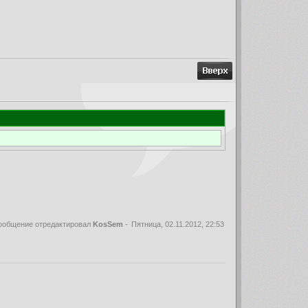
ообщение отредактировал
KosSem
-
Пятница, 02.11.2012, 22:53