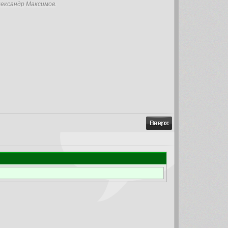
лександр Максимов.