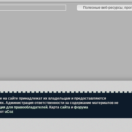
 на сайте принадлежат их владельцам и предоставляются
х. Администрация ответственности за содержание материалов не
ия для правообладателей
. Карта
сайта
и
форума
 от
uCoz