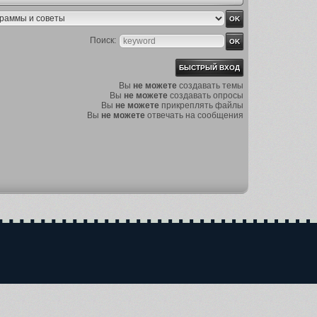
Поиск:
Вы
не можете
создавать темы
Вы
не можете
создавать опросы
Вы
не можете
прикреплять файлы
Вы
не можете
отвечать на сообщения