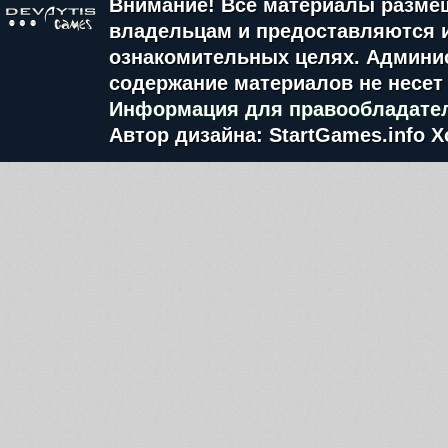
Внимание! Все материалы разме
владельцам и предоставляются 
ознакомительных целях. Админис
содержание материалов не несет 
Информация для правообладате
Автор дизайна: StartGames.info
Х