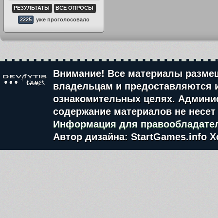
РЕЗУЛЬТАТЫ
ВСЕ ОПРОСЫ
2225
уже проголосовало
Внимание! Все материалы разме
владельцам и предоставляются 
ознакомительных целях. Админис
содержание материалов не несет 
Информация для правообладате
Автор дизайна: StartGames.info
Х