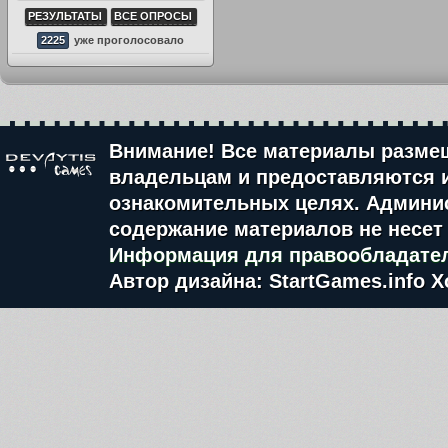
РЕЗУЛЬТАТЫ
ВСЕ ОПРОСЫ
2225
уже проголосовало
Внимание! Все материалы разме
владельцам и предоставляются 
ознакомительных целях. Админис
содержание материалов не несет 
Информация для правообладате
Автор дизайна: StartGames.info
Х